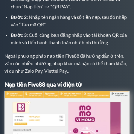
chọn “Nạp tiền” => “QR PAY”.
Bước 2:
Nhập tên ngân hàng và số tiền nạp, sau đó nhấp
vào “Tạo mã QR”.
Bước 3:
Cuối cùng, bạn đăng nhập vào tài khoản QR của
mình và tiến hành thanh toán như bình thường.
Ngoài phương pháp nạp tiền Five88 đã hướng dẫn ở trên,
vẫn còn nhiều phương pháp khác mà bạn có thể tham khảo,
ví dụ như Zalo Pay, Viettel Pay…
Nạp tiền Five88 qua ví điện tử