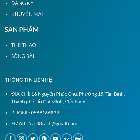
ĐĂNG KÝ
KHUYẾN MÃI
SẢN PHẨM
THỂ THAO
SÒNG BÀI
THÔNG TIN LIÊN HỆ
ĐỊA CHỈ: 18
Nguyễn Phúc Chu, Phường 15, Tân Bình,
Thành phố Hồ Chí Minh, Việt Nam
PHONE: 0
588166832
EMAIL:
five88cash@gmail.com