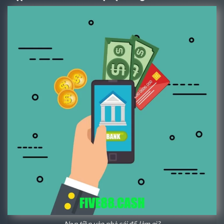
Nạp tiền vào nhà cái để làm gì?