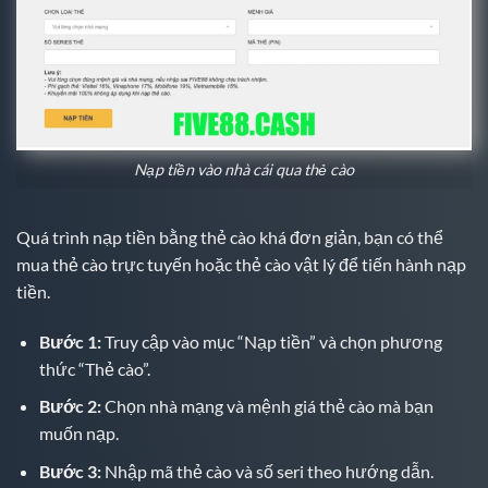
Nạp tiền vào nhà cái qua thẻ cào
Quá trình nạp tiền bằng thẻ cào khá đơn giản, bạn có thể
mua thẻ cào trực tuyến hoặc thẻ cào vật lý để tiến hành nạp
tiền.
Bước 1:
Truy cập vào mục “Nạp tiền” và chọn phương
thức “Thẻ cào”.
Bước 2:
Chọn nhà mạng và mệnh giá thẻ cào mà bạn
muốn nạp.
Bước 3:
Nhập mã thẻ cào và số seri theo hướng dẫn.