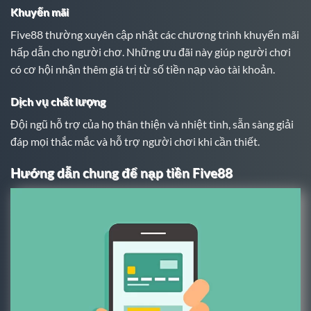
Khuyến mãi
Five88 thường xuyên cập nhật các chương trình khuyến mãi
hấp dẫn cho người chơ. Những ưu đãi này giúp người chơi
có cơ hội nhận thêm giá trị từ số tiền nạp vào tài khoản.
Dịch vụ chất lượng
Đội ngũ hỗ trợ của họ thân thiện và nhiệt tình, sẵn sàng giải
đáp mọi thắc mắc và hỗ trợ người chơi khi cần thiết.
Hướng dẫn chung để nạp tiền Five88