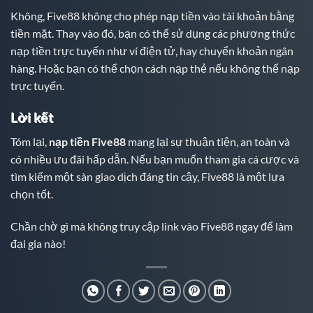
Không, Five88 không cho phép nạp tiền vào tài khoản bằng
tiền mặt. Thay vào đó, bạn có thể sử dụng các phương thức
nạp tiền trực tuyến như ví điện tử, hay chuyển khoản ngân
hàng. Hoặc bạn có thể chọn cách nạp thẻ nếu không thể nạp
trực tuyến.
Lời kết
Tóm lại,
nạp tiền Five88
mang lại sự thuận tiện, an toàn và
có nhiều ưu đãi hấp dẫn. Nếu bạn muốn tham gia cá cược và
tìm kiếm một sàn giao dịch đáng tin cậy, Five88 là một lựa
chọn tốt.
Chần chờ gì mà không truy cập
link vào Five88
ngay để làm
đại gia nào!