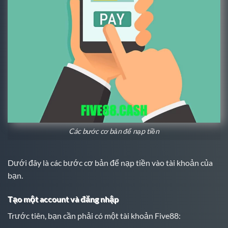
Các bước cơ bản để nạp tiền
Dưới đây là các bước cơ bản để nạp tiền vào tài khoản của
bạn.
Tạo một account và đăng nhập
Trước tiên, bạn cần phải có một tài khoản Five88: