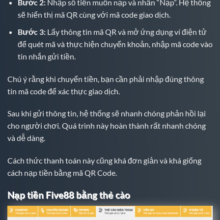
Bước 2:
Nhập số tiền muốn nạp và nhấn “Nạp”. Hệ thống
sẽ hiển thị mã QR cùng với mã code giao dịch.
Bước 3:
Lấy thông tin mã QR và mở ứng dụng ví điện tử
để quét mã và thực hiện chuyển khoản, nhập mã code vào
tin nhắn gửi tiền.
Chú ý rằng khi chuyển tiền, bạn cần phải nhập đúng thông
tin mã code để xác thực giao dịch.
Sau khi gửi thông tin, hệ thống sẽ nhanh chóng phản hồi lại
cho người chơi. Quá trình này hoàn thành rất nhanh chóng
và dễ dàng.
Cách thức thanh toán này cũng khá đơn giản và khá giống
cách nạp tiền bằng mã QR Code.
Nạp tiền Five88 bằng thẻ cào