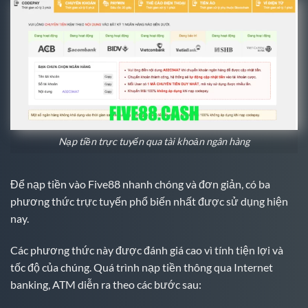
Nạp tiền trực tuyến qua tài khoản ngân hàng
Để nạp tiền vào Five88 nhanh chóng và đơn giản, có ba
phương thức trực tuyến phổ biến nhất được sử dụng hiện
nay.
Các phương thức này được đánh giá cao vì tính tiện lợi và
tốc độ của chúng. Quá trình nạp tiền thông qua Internet
banking, ATM diễn ra theo các bước sau: