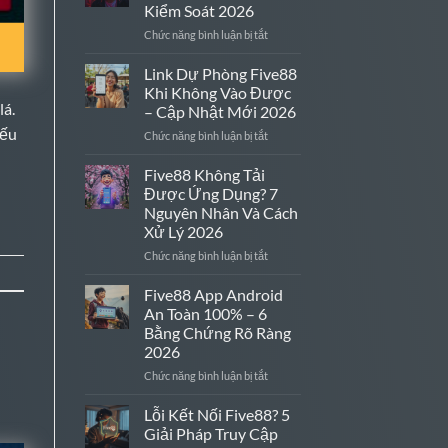
Loại
Tắc
Kiểm Soát 2026
Trừ
Vàng
ở
Chức năng bình luận bị tắt
Five88
2026
Đặt
–
Giới
Khóa
Link Dự Phòng Five88
Hạn
Tài
Khi Không Vào Được
Chơi
Khoản
lá.
– Cập Nhật Mới 2026
Five88
Tạm
Nếu
ở
Chức năng bình luận bị tắt
–
Thời
Link
4
2026
Dự
Bước
Five88 Không Tải
Phòng
Tự
Được Ứng Dụng? 7
Five88
Kiểm
Nguyên Nhân Và Cách
Khi
Soát
Xử Lý 2026
Không
2026
Vào
ở
Chức năng bình luận bị tắt
Được
Five88
–
Không
Five88 App Android
Cập
Tải
An Toàn 100% – 6
Nhật
Được
Bằng Chứng Rõ Ràng
Mới
Ứng
2026
2026
Dụng?
7
ở
Chức năng bình luận bị tắt
Nguyên
Five88
Nhân
App
Lỗi Kết Nối Five88? 5
Và
Android
Giải Pháp Truy Cập
Cách
An