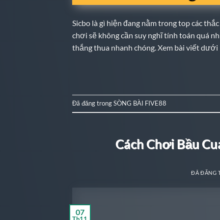
Sicbo là gì hiện đang nằm trong top các thắ
chơi sẽ không cần suy nghĩ tính toán quá nh
thắng thua nhanh chóng. Xem bài viết dưới 
Đã đăng trong
SÒNG BÀI FIVE88
Cách Chơi Bầu Cu
ĐÃ ĐĂNG 
07
Th11