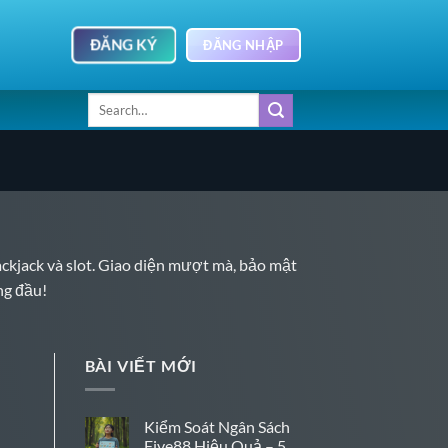
ĐĂNG KÝ
ĐĂNG NHẬP
lackjack và slot. Giao diện mượt mà, bảo mật
ng đầu!
BÀI VIẾT MỚI
Kiểm Soát Ngân Sách
Five88 Hiệu Quả – 5