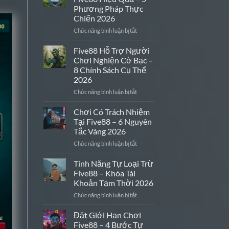
Phương Pháp Thực
Chiến 2026
ở
Chức năng bình luận bị tắt
Kiểm
Soát
Five88 Hỗ Trợ Người
Ngân
Chơi Nghiện Cờ Bạc –
Sách
8 Chính Sách Cụ Thể
Five88
2026
Hiệu
Quả
ở
Chức năng bình luận bị tắt
–
Five88
5
Hỗ
Chơi Có Trách Nhiệm
Phương
Trợ
Tại Five88 – 6 Nguyên
Pháp
Người
Tắc Vàng 2026
Thực
Chơi
Chiến
ở
Chức năng bình luận bị tắt
Nghiện
2026
Chơi
Cờ
Có
Bạc
Tính Năng Tự Loại Trừ
Trách
–
Five88 – Khóa Tài
Nhiệm
8
Khoản Tạm Thời 2026
Tại
Chính
ở
Chức năng bình luận bị tắt
Five88
Sách
Tính
–
Cụ
Năng
6
Thể
Đặt Giới Hạn Chơi
Tự
Nguyên
2026
Five88 – 4 Bước Tự