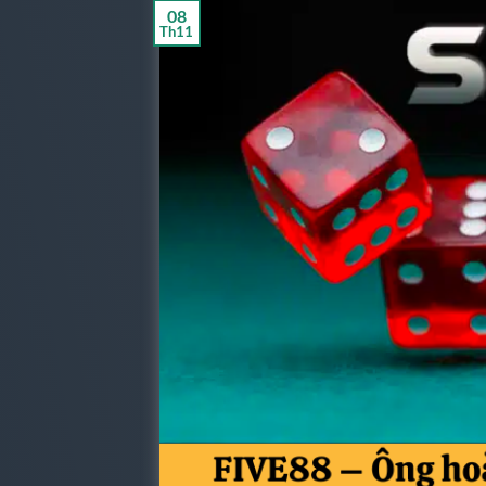
08
Th11