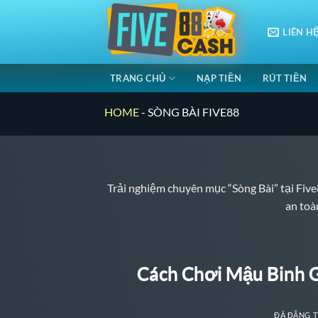
Chuyển
đến
LIÊN H
nội
dung
TRANG CHỦ
NẠP TIỀN
RÚT TIỀN
HOME
-
SÒNG BÀI FIVE88
Trải nghiệm chuyên mục “Sòng Bài” tại Five8
an toà
Cách Chơi Mậu Binh G
ĐÃ ĐĂNG 