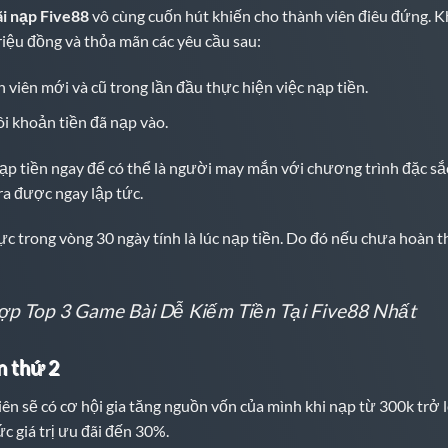
i nạp Five88
vô cùng cuốn hút khiến cho thành viên điêu đứng. K
riệu đồng và thỏa mãn các yêu cầu sau:
 viên mới và cũ trong lần đầu thực hiện việc nạp tiền.
i khoản tiền đã nạp vào.
nạp tiền ngay để có thể là người may mắn với chương trình đặc s
ra được ngay lập tức.
ực trong vòng 30 ngày tính là lúc nạp tiền. Do đó nếu chưa hoàn 
ợp Top 3 Game Bài Dễ Kiếm Tiền Tại Five88 Nhất
n thứ 2
viên sẽ có cơ hội gia tăng nguồn vốn của mình khi nạp từ 300k trở 
c giá trị ưu đãi đến 30%.