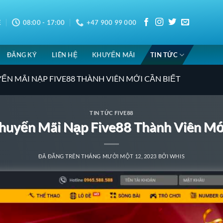
Ệ
08:00 - 17:00
+47 900 99 000
ĐĂNG KÝ
LIÊN HỆ
KHUYẾN MÃI
TIN TỨC
YẾN MÃI NẠP FIVE88 THÀNH VIÊN MỚI CẦN BIẾT
TIN TỨC FIVE88
Khuyến Mãi Nạp Five88 Thành Viên Mớ
ĐÃ ĐĂNG TRÊN
THÁNG MƯỜI MỘT 12, 2023
BỞI
WHIS