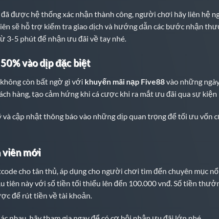
o, đã được hệ thống xác nhận thành công, người chơi hãy liên hệ 
viên sẽ hỗ trợ kiểm tra giao dịch và hướng dẫn các bước nhận t
từ 3-5 phút để nhận ưu đãi về tay nhé.
50% vào dịp đặc biệt
 không còn bất ngờ gì với
khuyến mãi nạp Five88
vào những ngày l
khách hàng, tạo cảm hứng khi cá cược khi ra mắt ưu đãi qua sự kiệ
ý và cập nhật thông báo vào những dịp quan trọng để tối ưu vốn 
h viên mới
ftcode cho tân thủ, áp dụng cho người chơi tìm đến chuyên mục nổ
u tiên này với số tiền tối thiểu lên đến 100.000 vnđ. Số tiền thư
c để rút tiền về tài khoản.
c nhau, hãy tham gia ngay để có cơ hội nhận ưu đãi lớn nhé.