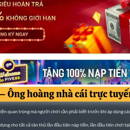
kiện quan trọng mà người chơi cần phải biết trước khi áp dụng cá
dụng cho tất cả tân thủ lần đầu tiên nạp tiền, lần đầu tiên chơi tại