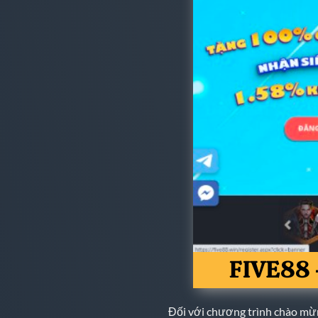
Đối với chương trình chào mừn